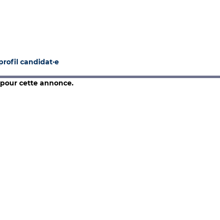
rofil candidat·e
 pour cette annonce.