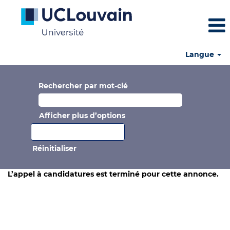
Langue
Rechercher par mot-clé
Afficher plus d’options
Réinitialiser
L’appel à candidatures est terminé pour cette annonce.