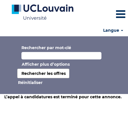
Langue
Rechercher par mot-clé
Afficher plus d’options
Réinitialiser
L’appel à candidatures est terminé pour cette annonce.