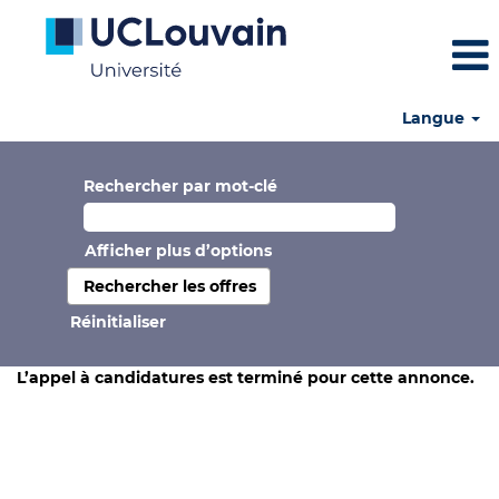
Langue
Rechercher par mot-clé
Afficher plus d’options
Réinitialiser
L’appel à candidatures est terminé pour cette annonce.