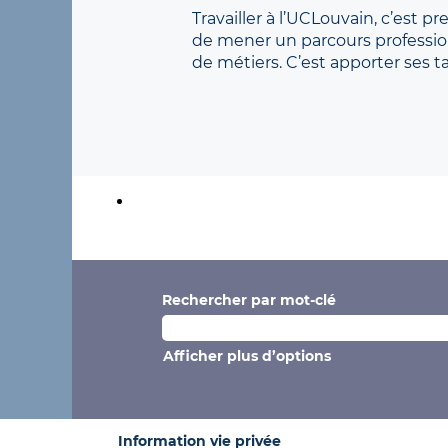
Travailler à l’UCLouvain, c’est p
de mener un parcours professionn
de métiers. C’est apporter ses 
Rechercher par mot-clé
Afficher plus d’options
Information vie privée