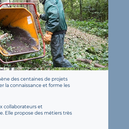
mène des centaines de projets
ser la connaissance et forme les
 collaborateurs et
e. Elle propose des métiers très