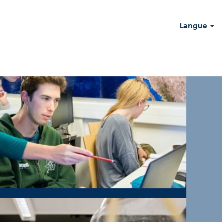
Langue