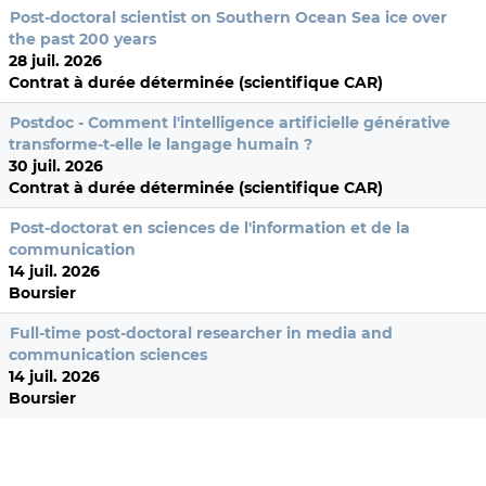
Post-doctoral scientist on Southern Ocean Sea ice over
the past 200 years
28 juil. 2026
Contrat à durée déterminée (scientifique CAR)
Postdoc - Comment l'intelligence artificielle générative
transforme-t-elle le langage humain ?
30 juil. 2026
Contrat à durée déterminée (scientifique CAR)
Post-doctorat en sciences de l'information et de la
communication
14 juil. 2026
Boursier
Full-time post-doctoral researcher in media and
communication sciences
14 juil. 2026
Boursier