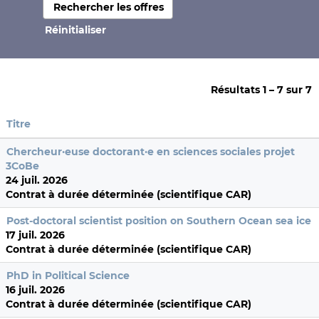
Réinitialiser
Résultats
1 – 7
sur
7
Titre
Chercheur·euse doctorant·e en sciences sociales projet
3CoBe
24 juil. 2026
Contrat à durée déterminée (scientifique CAR)
Post-doctoral scientist position on Southern Ocean sea ice
17 juil. 2026
Contrat à durée déterminée (scientifique CAR)
PhD in Political Science
16 juil. 2026
Contrat à durée déterminée (scientifique CAR)